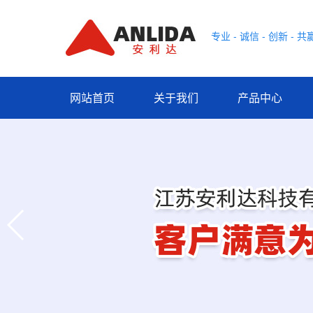
专业 - 诚信 - 创新 - 共
网站首页
关于我们
产品中心