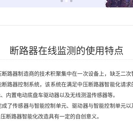
断路器在线监测的使用特点
压断路器制造商的技术积聚集中在一次设备上，缺乏二次
能断路器控制系统，该系统在满足中压断路器智能化请求
元、内置电动底盘车驱动器以及无线测温传感器等。
了传感器与智能控制单元、驱动器与智能控制单元以
中压断路器智能化改造具有一定的自创意义。