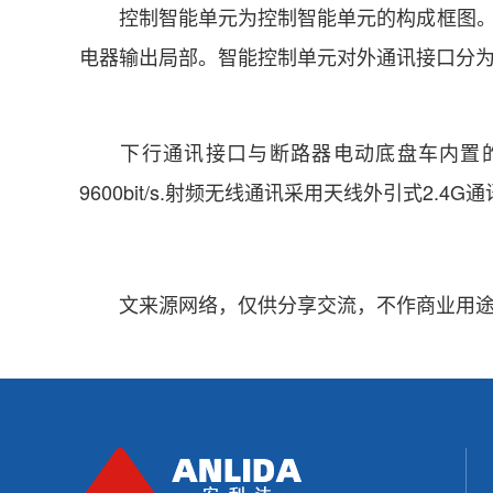
控制智能单元为控制智能单元的构成框图。该
电器输出局部。智能控制单元对外通讯接口分
下行通讯接口与断路器电动底盘车内置的电动底
9600bit/s.射频无线通讯采用天线外引式
文来源网络，仅供分享交流，不作商业用途，