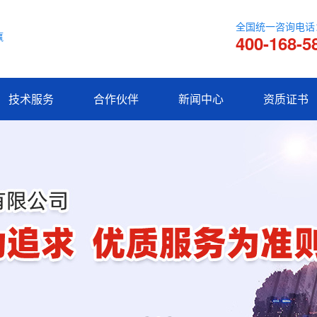
全国统一咨询电话
赢
400-168-5
技术服务
合作伙伴
新闻中心
资质证书