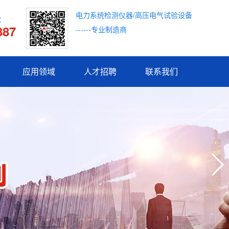
电力系统检测仪器/高压电气试验设备
：
887
------专业制造商
应用领域
人才招聘
联系我们