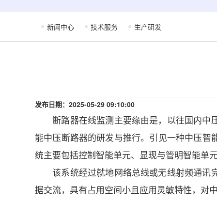
新闻中心
技术服务
生产研发
发布日期：2025-05-29 09:10:00
断路器在线监测主要缘由是，以往国内中
能中压断路器的研发与推行。引见一种中压智
统主要包括控制智能单元、显现与管明智能单
该系统经过就地网络总线或无线射频通讯完成
据交流，具有占用空间小且应用灵敏特性，对