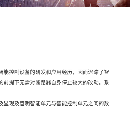
智能控制设备的研发和应用经历，因而迟滞了智
的前提下无需对断路器自身停止较大的改动。系
及显现及管明智能单元与智能控制单元之间的数