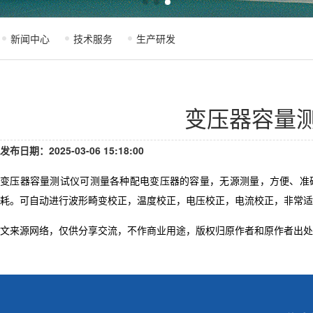
新闻中心
技术服务
生产研发
变压器容量
发布日期：2025-03-06 15:18:00
变压器容量测试仪可测量各种配电变压器的容量，无源测量，方便、准
耗。可自动进行波形畸变校正，温度校正，电压校正，电流校正，非常适
文来源网络，仅供分享交流，不作商业用途，版权归原作者和原作者出处。若有