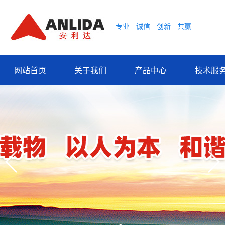
专业 - 诚信 - 创新 - 共赢
网站首页
关于我们
产品中心
技术服